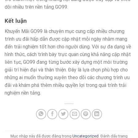
dõi nhiều trên nền tảng GO99.
Kết luận
Khuyến Mãi GO99 là chuyên mục cung cấp nhiều chương
trình ưu đãi hấp dẫn được cập nhật mỗi ngày nhằm mang
đến trải nghiệm tốt hơn cho người dùng. Với sự đa dạng về
hình thức, cách trình bày trực quan cùng khả năng cập nhật
liên tục, GO99 đang từng bước xây dựng một môi trường
giải trí hiện đại và thân thiện. Đây là lựa chọn phù hợp cho
những ai muốn thường xuyên theo dõi các chương trình ưu
đãi và khám phá thêm nhiều quyền lợi trong quá trình trải
nghiệm nền tảng.
Mục nhập này đã được đăng trong
Uncategorized
. Đánh dấu trang