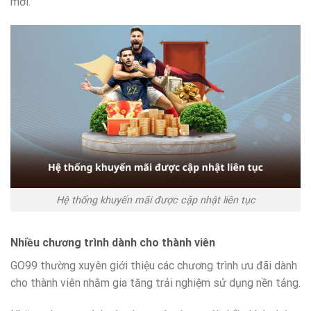
mới.
Hệ thống khuyến mãi được cập nhật liên tục
Nhiều chương trình dành cho thành viên
GO99 thường xuyên giới thiệu các chương trình ưu đãi dành
cho thành viên nhằm gia tăng trải nghiệm sử dụng nền tảng.