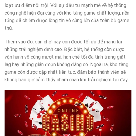
loạt ưu điểm nổi trội. Với sự đầu tư mạnh mẽ về hệ thống
công nghệ hiện đại cùng với kho tàng game chất lượng, nền
tảng đã chiếm được lòng tin vô cùng lớn của toàn bộ game
thủ.
Thêm vào đó, sân chơi này còn được tối ưu để mang lại
những trải nghiệm đỉnh cao. Đặc biệt, hệ thống còn được
vận hành vô cùng mượt mà, hạn chế tối đa tình trạng giật,
lag hay những gián đoạn không đáng có. Ngoài ra, kho tàng
game còn được cập nhật liên tục, đảm bảo thành viên sẽ
không bao giờ cảm thấy nhàm chán khi trải nghiệm tại đây.