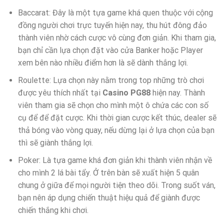
Baccarat: Đây là một tựa game khá quen thuộc với cộng
đồng người chơi trực tuyến hiện nay, thu hút đông đảo
thành viên nhờ cách cược vô cùng đơn giản. Khi tham gia,
bạn chỉ cần lựa chọn đặt vào cửa Banker hoặc Player
xem bên nào nhiều điểm hơn là sẽ dành thắng lợi.
Roulette: Lựa chọn này nằm trong top những trò chơi
được yêu thích nhất tại
Casino PG88
hiện nay. Thành
viên tham gia sẽ chọn cho mình một ô chứa các con số
cụ để để đặt cược. Khi thời gian cược kết thúc, dealer sẽ
thả bóng vào vòng quay, nếu dừng lại ở lựa chọn của bạn
thì sẽ giành thắng lợi.
Poker: Là tựa game khá đơn giản khi thành viên nhận về
cho mình 2 lá bài tẩy. Ở trên bàn sẽ xuất hiện 5 quân
chung ở giữa để mọi người tiện theo dõi. Trong suốt ván,
bạn nên áp dụng chiến thuật hiệu quả để giành được
chiến thắng khi chơi.