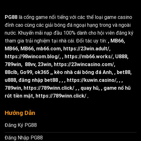
PG88
là cổng game nổi tiếng với các thể loại game casino
đỉnh cao cùng các giải bóng đá ngoại hạng trong và ngoài
nước. Khuyến mãi nạp đầu 100% dành cho hội viên đăng ký
tham gia trải nghiệm tại nhà cái. Đối tác uy tín:
,
MB66
,
MB66
,
MB66
,
mb66.com
,
https://23win.adult/
,
https://98wincom.blog/
, ,
https://mb66.works/
,
U888
,
789win
,
88vv
,
23win
,
https://23wincasino.com/
,
88clb
,
Go99
,
ok365
,,
kèo nhà cái bóng đá Anh
, ,
bet88
,
u888
,
đăng nhập bet88
, ,
,
https://kuwin.casino/
,
, ,
789win
,
https://789winn.click/
, ,
quay hũ
, ,
game nổ hũ
rút tiền mặt
,
https://789winn.click/
,
Hướng Dẫn
Đăng Ký PG88
Đăng Nhập PG88