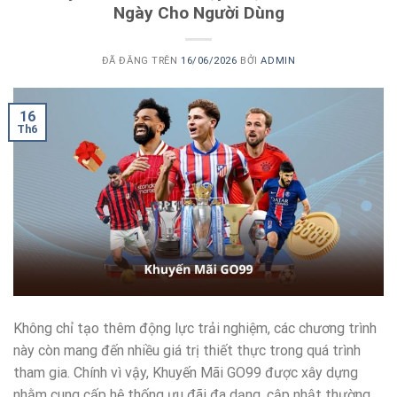
Ngày Cho Người Dùng
ĐÃ ĐĂNG TRÊN
16/06/2026
BỞI
ADMIN
16
Th6
Không chỉ tạo thêm động lực trải nghiệm, các chương trình
này còn mang đến nhiều giá trị thiết thực trong quá trình
tham gia. Chính vì vậy, Khuyến Mãi GO99 được xây dựng
nhằm cung cấp hệ thống ưu đãi đa dạng, cập nhật thường