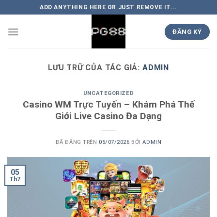
Chuyển
ADD ANYTHING HERE OR JUST REMOVE IT...
đến
nội
ĐĂNG KÝ
dung
LƯU TRỮ CỦA TÁC GIẢ:
ADMIN
UNCATEGORIZED
Casino WM Trực Tuyến – Khám Phá Thế
Giới Live Casino Đa Dạng
ĐÃ ĐĂNG TRÊN
05/07/2026
BỞI
ADMIN
05
Th7