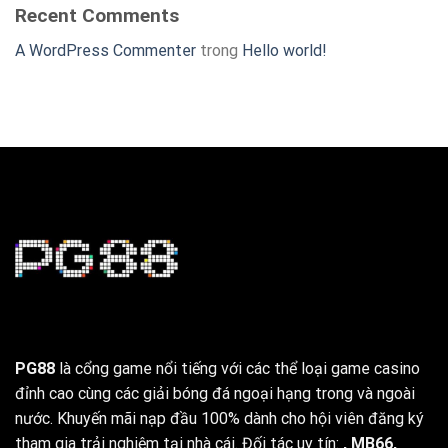
Recent Comments
A WordPress Commenter
trong
Hello world!
PG88
là cổng game nổi tiếng với các thể loại game casino
đỉnh cao cùng các giải bóng đá ngoại hạng trong và ngoài
nước. Khuyến mãi nạp đầu 100% dành cho hội viên đăng ký
tham gia trải nghiệm tại nhà cái. Đối tác uy tín:
,
MB66
,