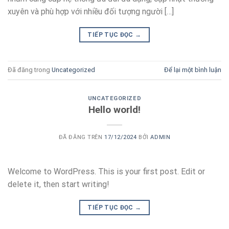
xuyên và phù hợp với nhiều đối tượng người […]
TIẾP TỤC ĐỌC
→
Đã đăng trong
Uncategorized
Để lại một bình luận
UNCATEGORIZED
Hello world!
ĐÃ ĐĂNG TRÊN
17/12/2024
BỞI
ADMIN
Welcome to WordPress. This is your first post. Edit or
delete it, then start writing!
TIẾP TỤC ĐỌC
→