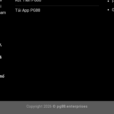
Rút Tiền PG88
i
G
Tải App PG88
tham
v
,
á
nổ
Copyright 2026 ©
pg88.enterprises